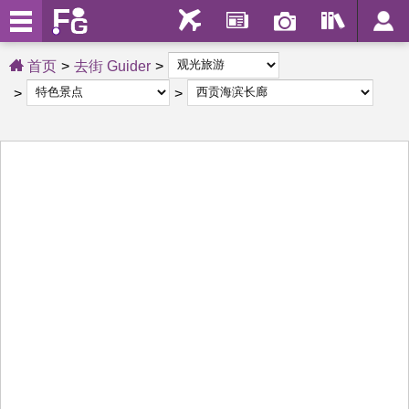
首页
去街 Guider