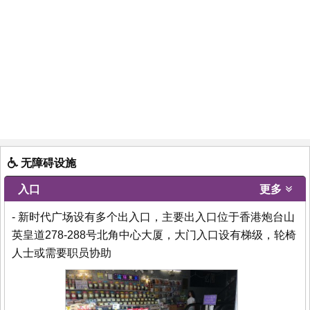
无障碍设施
入口
更多
- 新时代广场设有多个出入口，主要出入口位于香港炮台山
英皇道278-288号北角中心大厦，大门入口设有梯级，轮椅
人士或需要职员协助