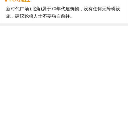
新时代广场 (北角)属于70年代建筑物，没有任何无障碍设
施，建议轮椅人士不要独自前往。