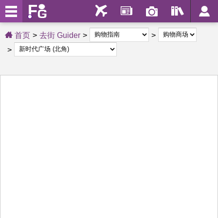
首页
去街 Guider