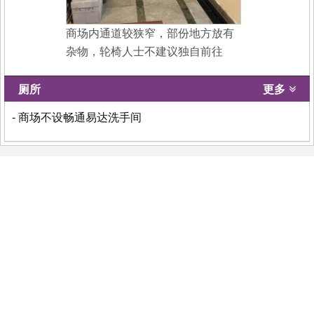
商场内通道较狭窄，部份地方放有
杂物，轮椅人士不建议独自前往
厕所
更多
- 商场不设畅通易达洗手间