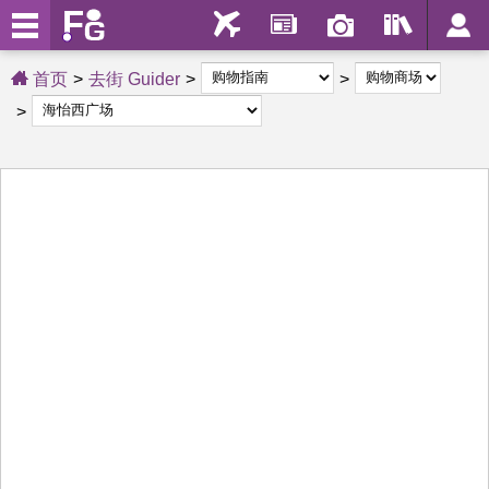
首页
去街 Guider