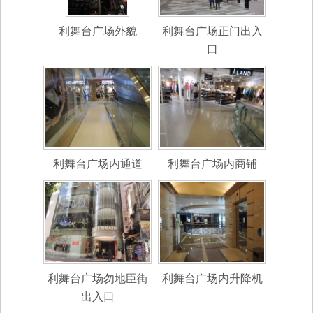
利舞台广场外貌
利舞台广场正门出入
口
利舞台广场内通道
利舞台广场内商铺
利舞台广场勿地臣街
利舞台广场内升降机
出入口