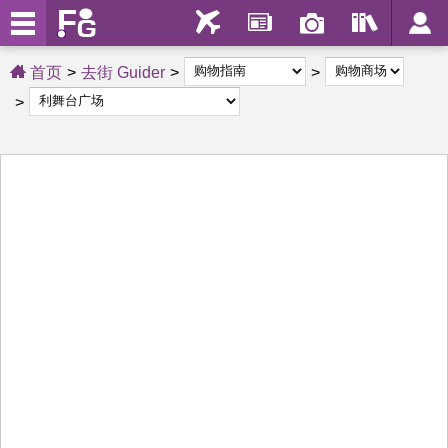
首页
去街 Guider