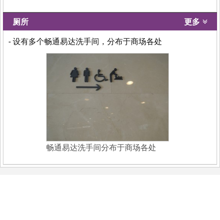
厕所
更多
- 设有多个畅通易达洗手间，分布于商场各处
畅通易达洗手间分布于商场各处