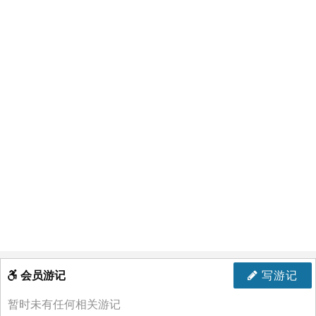
会员游记
写游记
暂时未有任何相关游记