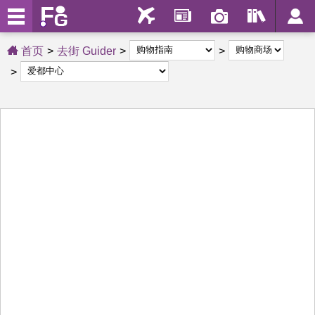
首页
去街 Guider