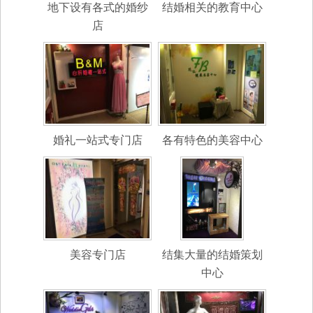
地下设有各式的婚纱
结婚相关的教育中心
店
婚礼一站式专门店
各有特色的美容中心
美容专门店
结集大量的结婚策划
中心