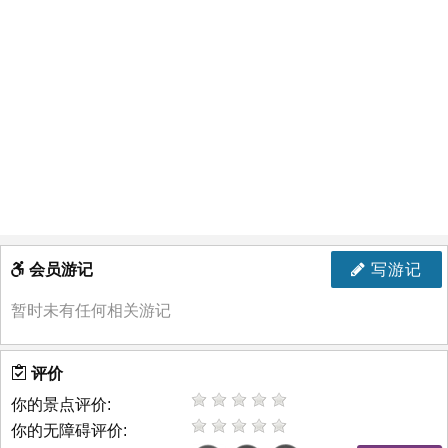
会员游记
写游记
暂时未有任何相关游记
评价
你的景点评价:
你的无障碍评价: