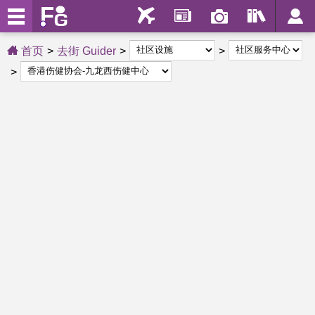
首页
去街 Guider