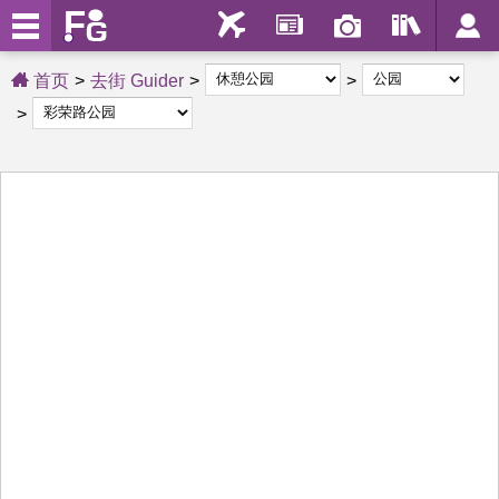
首页
去街 Guider