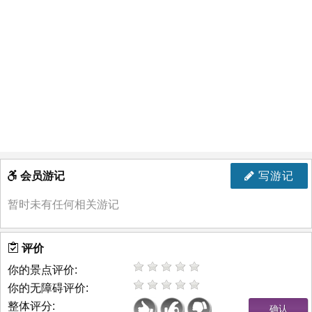
会员游记
写游记
暂时未有任何相关游记
评价
你的景点评价:
你的无障碍评价:
整体评分: