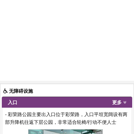
无障碍设施
入口
更多
- 彩荣路公园主要出入口位于彩荣路，入口平坦宽阔设有两
部升降机往返下层公园，非常适合轮椅/行动不便人士