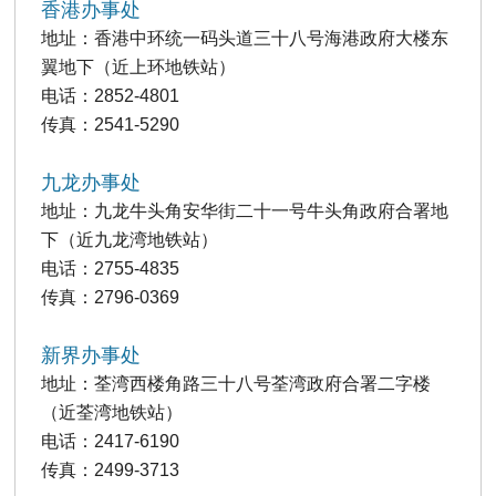
香港办事处
地址：香港中环统一码头道三十八号海港政府大楼东
翼地下（近上环地铁站）
电话：2852-4801
传真：2541-5290
九龙办事处
地址：九龙牛头角安华街二十一号牛头角政府合署地
下（近九龙湾地铁站）
电话：2755-4835
传真：2796-0369
新界办事处
地址：荃湾西楼角路三十八号荃湾政府合署二字楼
（近荃湾地铁站）
电话：2417-6190
传真：2499-3713