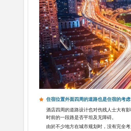
住宿位置外面四周的道路也是住宿的考虑
酒店四周的道路设计也对伤残人士大有影
时前的一段路是否平坦及无障碍。
由於不少地方在城市规划时，没有完全考