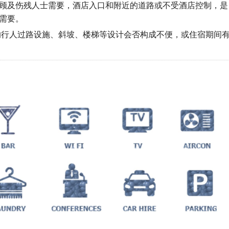
顾及伤残人士需要，酒店入口和附近的道路或不受酒店控制，是
需要。
行人过路设施、斜坡、楼梯等设计会否构成不便，或住宿期间