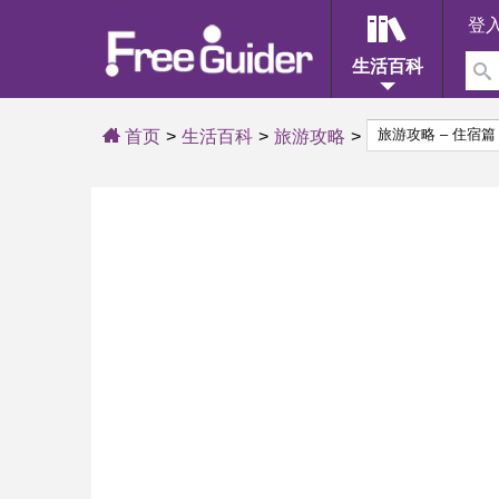
登
生活百科
首页
生活百科
旅游攻略