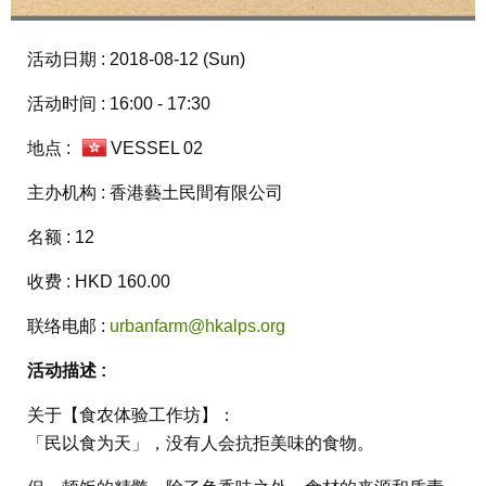
活动日期 : 2018-08-12 (Sun)
活动时间 : 16:00 - 17:30
地点 :
VESSEL 02
主办机构 : 香港藝土民間有限公司
名额 : 12
收费 : HKD 160.00
联络电邮 :
urbanfarm@hkalps.org
活动描述 :
关于【食农体验工作坊】：
「民以食为天」，没有人会抗拒美味的食物。