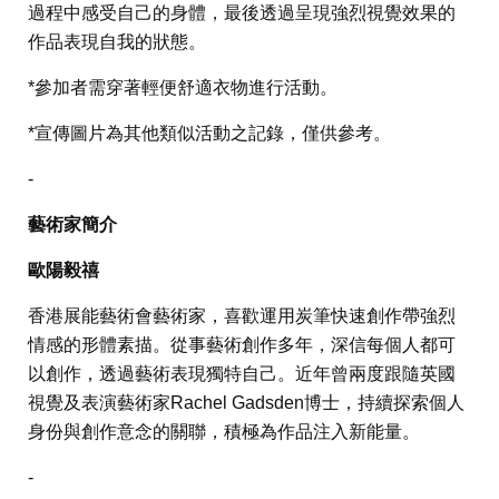
過程中感受自己的身體，最後透過呈現強烈視覺效果的
作品表現自我的狀態。
*參加者需穿著輕便舒適衣物進行活動。
*宣傳圖片為其他類似活動之記錄，僅供參考。
-
藝術家簡介
歐陽毅禧
香港展能藝術會藝術家，喜歡運用炭筆快速創作帶強烈
情感的形體素描。從事藝術創作多年，深信每個人都可
以創作，透過藝術表現獨特自己。近年曾兩度跟隨英國
視覺及表演藝術家Rachel Gadsden博士，持續探索個人
身份與創作意念的關聯，積極為作品注入新能量。
-