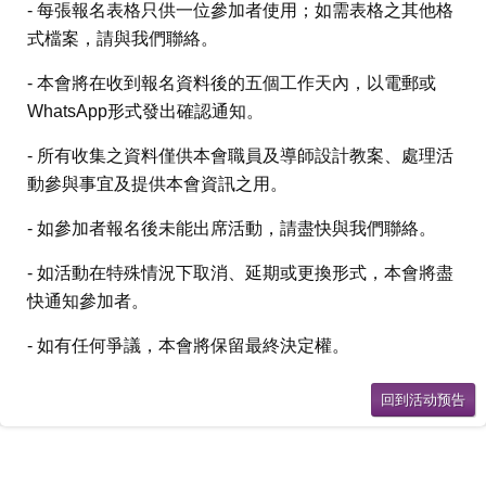
- 每張報名表格只供一位參加者使用；如需表格之其他格
式檔案，請與我們聯絡。
- 本會將在收到報名資料後的五個工作天內，以電郵或
WhatsApp形式發出確認通知。
- 所有收集之資料僅供本會職員及導師設計教案、處理活
動參與事宜及提供本會資訊之用。
- 如參加者報名後未能出席活動，請盡快與我們聯絡。
- 如活動在特殊情況下取消、延期或更換形式，本會將盡
快通知參加者。
- 如有任何爭議，本會將保留最終決定權。