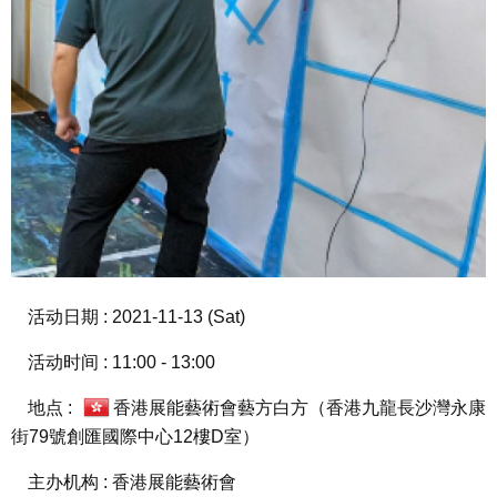
活动日期 : 2021-11-13 (Sat)
活动时间 : 11:00 - 13:00
地点 :
香港展能藝術會藝方白方（香港九龍長沙灣永康
街79號創匯國際中心12樓D室）
主办机构 : 香港展能藝術會