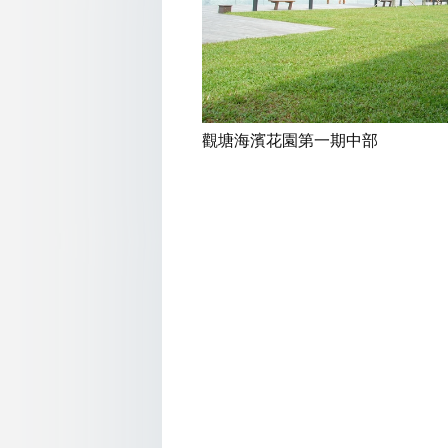
觀塘海濱花園第一期中部