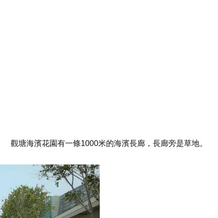
觀塘海濱花園有一條1000米的海濱長廊，長廊旁是草地。