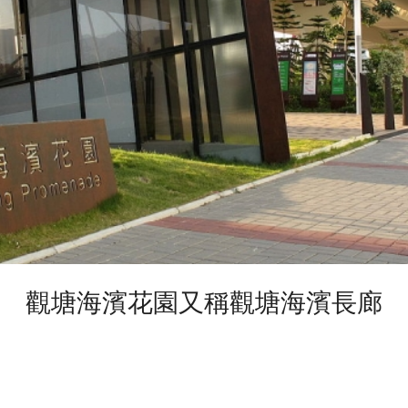
觀塘海濱花園又稱觀塘海濱長廊