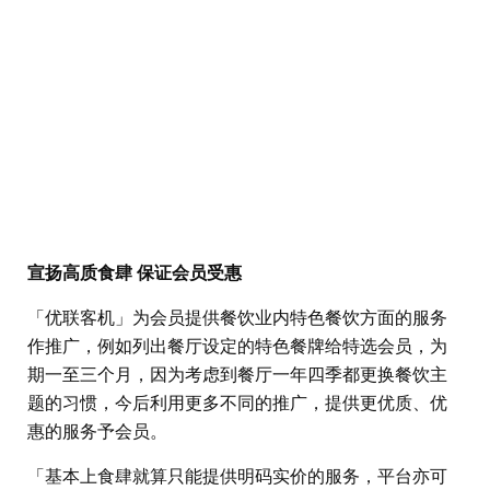
宣扬高质食肆 保证会员受惠
「优联客机」为会员提供餐饮业内特色餐饮方面的服务
作推广，例如列出餐厅设定的特色餐牌给特选会员，为
期一至三个月，因为考虑到餐厅一年四季都更换餐饮主
题的习惯，今后利用更多不同的推广，提供更优质、优
惠的服务予会员。
「基本上食肆就算只能提供明码实价的服务，平台亦可