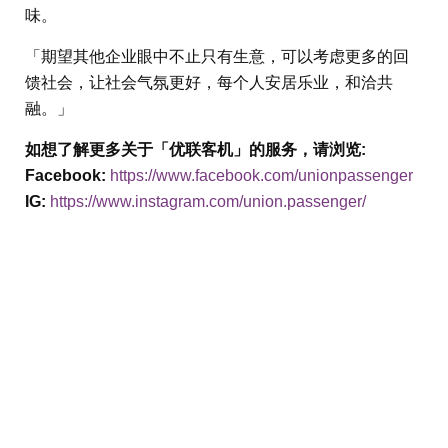
味。
「期望其他企业眼中不止只有生意，可以考虑更多的回
馈社会，让社会气氛更好，每个人安居乐业，和洽共
融。」
如想了解更多关于「优联客机」的服务，请浏览:
Facebook:
https://www.facebook.com/unionpassenger
IG:
https://www.instagram.com/union.passenger/