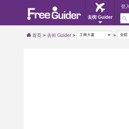
登
去街 Guider
首页
去街 Guider