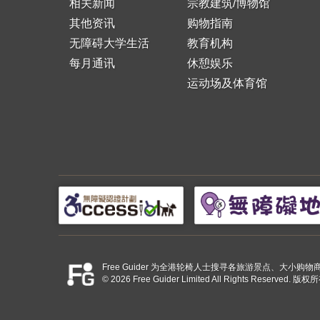
相关新闻
宗教建筑/博物馆
其他资讯
购物指南
无障碍大学生活
教育机构
每月通讯
休憩娱乐
运动场及体育馆
Free Guider 为全港轮椅人士搜寻各旅游景点、大
© 2026 Free Guider Limited All Rights Reserved.