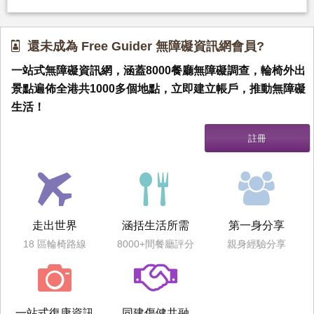
還未成為 Free Guider 無障礙資訊網會員?
一站式無障礙資訊網，涵蓋8000餐廳無障礙調查，輪椅外出
景點遍佈全港共1000多個地點，立即建立帳戶，推動無障礙
生活！
走出世界
涵括生活所需
第一身分享
18 區輪椅路線
8000+間餐廳評分
親身經驗分享
一站式復康資訊
同建傷健共融