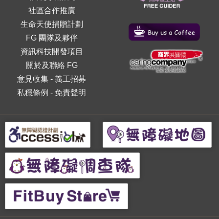
社區合作推廣
生命天使捐贈計劃
FG 團隊及夥伴
資訊科技開發項目
關於及聯絡 FG
意見收集
-
義工招募
私穩條例
-
免責聲明