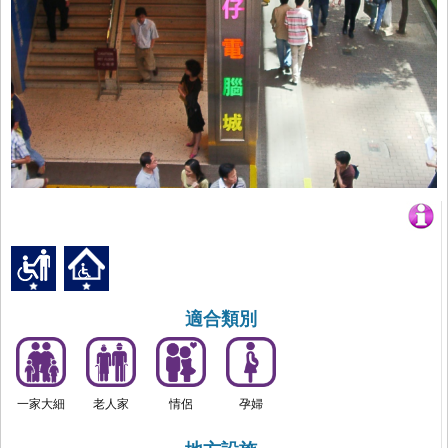
適合類別
一家大細
老人家
情侶
孕婦