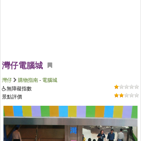
灣仔電腦城
灣仔
購物指南
-
電腦城
無障礙指數
景點評價