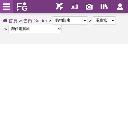
首頁
去街 Guider