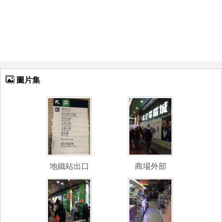
圖片集
地鐵站出口
商場外部