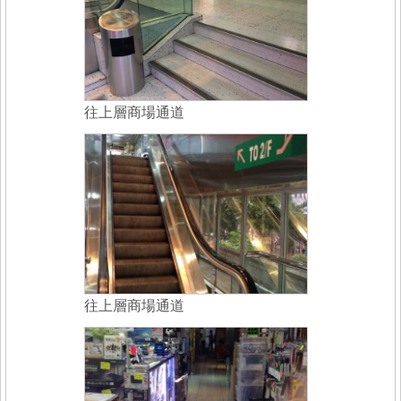
往上層商場通道
往上層商場通道