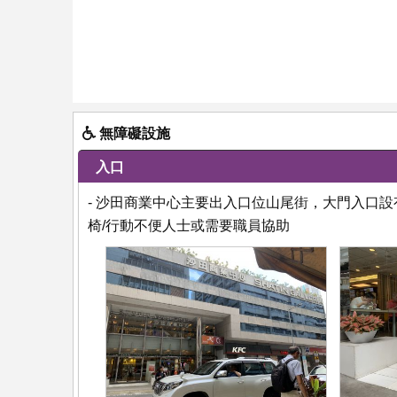
無障礙設施
入口
- 沙田商業中心主要出入口位山尾街，大門入口
椅/行動不便人士或需要職員協助