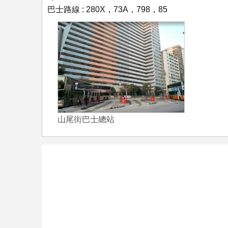
巴士路線 : 280X，73A，798，85
山尾街巴士總站