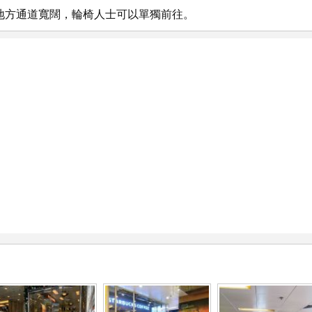
地方通道寬闊，輪椅人士可以單獨前往。