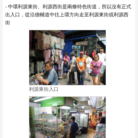
- 中環利源東街、利源西街是兩條特色街道，所以沒有正式
出入口，從沿德輔道中往上環方向走至利源東街或利源西
街
利源東街入口