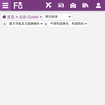
首頁
去街 Guider