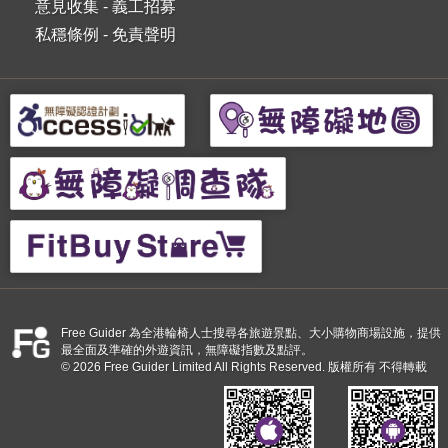
意見收集
-
義工招募
私穩條例
-
免責聲明
Free Guider 為全港輪椅人士搜尋各旅遊景點、大小購物商場設施，提供
最全面及準確的外遊資訊，無障礙指數及點評。
© 2026 Free Guider Limited All Rights Reserved. 版權所有 不得轉載