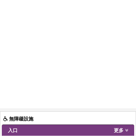
無障礙設施
入口
更多