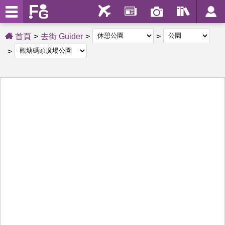
首頁
去街 Guider