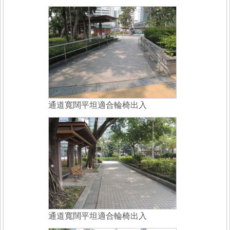
通道寬闊平坦適合輪椅出入
通道寬闊平坦適合輪椅出入