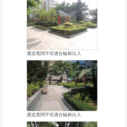
通道寬闊平坦適合輪椅出入
通道寬闊平坦適合輪椅出入