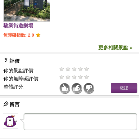
駿業街遊樂場
無障礙指數: 2.0
更多相關景點
評價
你的景點評價:
你的無障礙評價:
整體評分:
留言