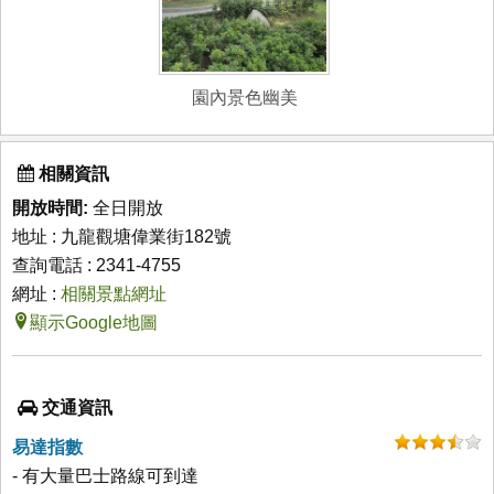
園內景色幽美
相關資訊
開放時間​:
全日開放
地址 : 九龍觀塘偉業街182號
查詢電話 : 2341-4755
網址 :
相關景點網址
顯示Google地圖
交通資訊
易達指數
- 有大量巴士路線可到達