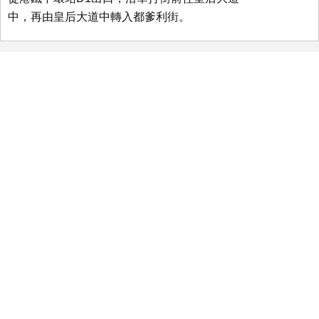
中，再由皇后大道中轉入都爹利街。