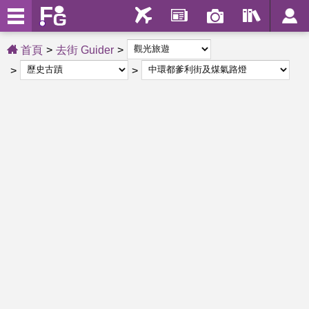
首頁
去街 Guider