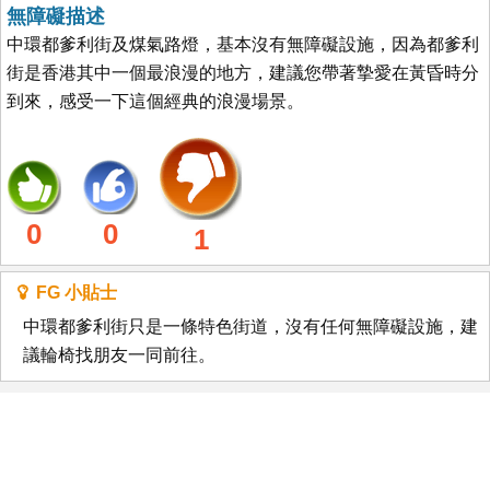
無障礙描述
中環都爹利街及煤氣路燈，基本沒有無障礙設施，因為都爹利
街是香港其中一個最浪漫的地方，建議您帶著摯愛在黃昏時分
到來，感受一下這個經典的浪漫場景。
0
0
1
FG 小貼士
中環都爹利街只是一條特色街道，沒有任何無障礙設施，建
議輪椅找朋友一同前往。