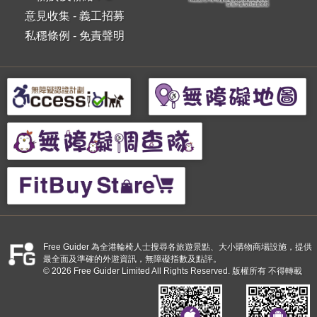
意見收集
-
義工招募
私穩條例
-
免責聲明
Free Guider 為全港輪椅人士搜尋各旅遊景點、大小購物商場設施，提供
最全面及準確的外遊資訊，無障礙指數及點評。
© 2026 Free Guider Limited All Rights Reserved. 版權所有 不得轉載