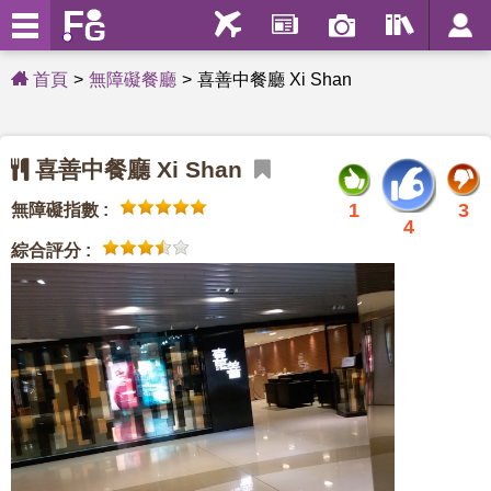
首頁
無障礙餐廳
喜善中餐廳 Xi Shan
喜善中餐廳 Xi Shan
1
3
無障礙指數 :
4
綜合評分 :