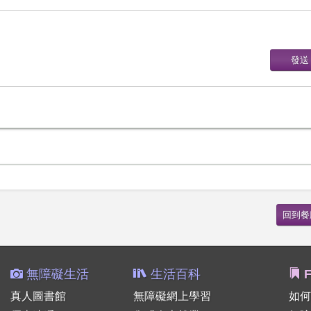
無障礙生活
生活百科
F
真人圖書館
無障礙網上學習
如何