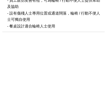
- 員工親切友善有禮，可為輪椅 / 行動不便人士提供幫助
及協助
- 設有傷殘人士專用位置或通道闊落，輪椅 / 行動不便人
士可獨自使用
- 餐桌設計適合輪椅人士使用