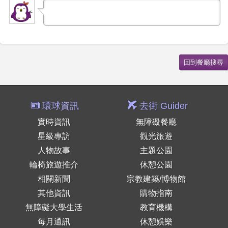
環球資訊
去街 Guider
實時資訊
無障礙餐廳
星級專訪
觀光旅遊
人物故事
主題公園
輪椅旅遊推介
休憩公園
相關新聞
宗教建築/博物館
其他資訊
購物指南
無障礙大學生活
教育機構
每月通訊
休憩娛樂