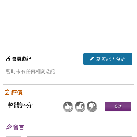
會員遊記
寫遊記 / 食評
暫時未有任何相關遊記
評價
整體評分:
留言