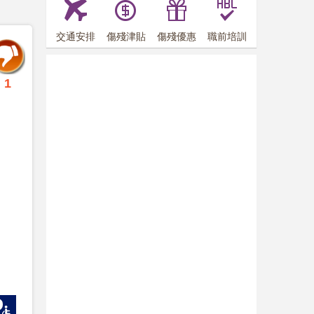
交通安排
傷殘津貼
傷殘優惠
職前培訓
1