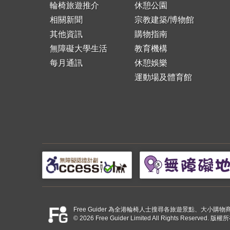
輪椅旅遊推介
休憩公園
相關新聞
宗教建築/博物館
其他資訊
購物指南
無障礙大學生活
教育機構
每月通訊
休憩娛樂
運動場及體育館
Free Guider 為全港輪椅人士搜尋各旅遊景點、大
© 2026 Free Guider Limited All Rights Reserved.