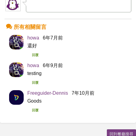
所有相關留言
howa
6年7月前
還好
回覆
howa
6年9月前
testing
回覆
Freeguider-Dennis
7年10月前
Goods
回覆