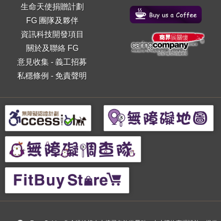
生命天使捐贈計劃
FG 團隊及夥伴
資訊科技開發項目
關於及聯絡 FG
意見收集
-
義工招募
私穩條例
-
免責聲明