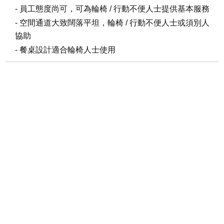
- 員工態度尚可，可為輪椅 / 行動不便人士提供基本服務
- 空間通道大致闊落平坦，輪椅 / 行動不便人士或須別人
協助
- 餐桌設計適合輪椅人士使用