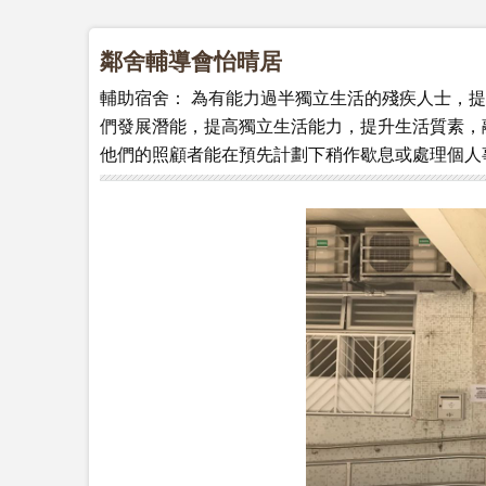
鄰舍輔導會怡晴居
輔助宿舍： 為有能力過半獨立生活的殘疾人士，
們發展潛能，提高獨立生活能力，提升生活質素，
他們的照顧者能在預先計劃下稍作歇息或處理個人