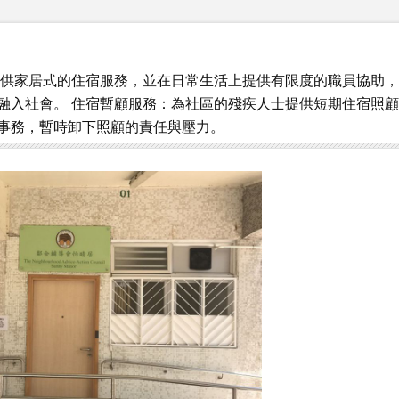
提供家居式的住宿服務，並在日常生活上提供有限度的職員協助
融入社會。 住宿暫顧服務：為社區的殘疾人士提供短期住宿照
事務，暫時卸下照顧的責任與壓力。