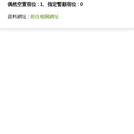
偶然空置宿位 : 1, 指定暫顧宿位 : 0
資料網址 :
前往相關網址