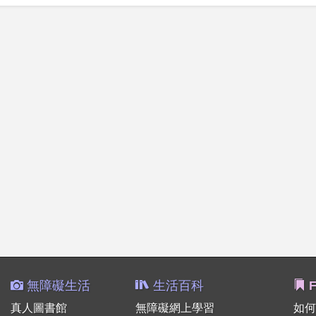
無障礙生活
生活百科
F
真人圖書館
無障礙網上學習
如何