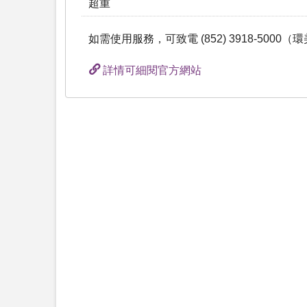
超重
如需使用服務，可致電 (852) 3918-5000
詳情可細閱官方網站