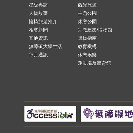
星級專訪
觀光旅遊
人物故事
主題公園
輪椅旅遊推介
休憩公園
相關新聞
宗教建築/博物館
其他資訊
購物指南
無障礙大學生活
教育機構
每月通訊
休憩娛樂
運動場及體育館