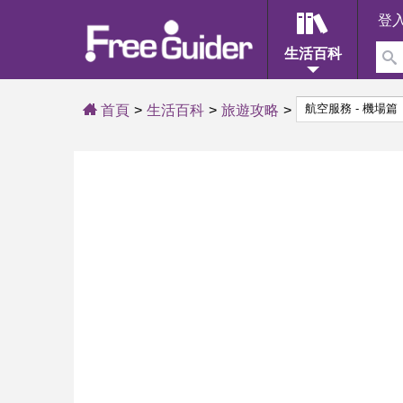
登
生活百科
首頁
生活百科
旅遊攻略