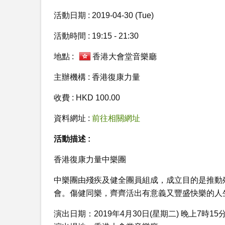
活動日期 : 2019-04-30 (Tue)
活動時間 : 19:15 - 21:30
地點 :
香港大會堂音樂廳
主辦機構 : 香港復康力量
收費 : HKD 100.00
資料網址 :
前往相關網址
活動描述 :
香港復康力量中樂團
中樂團由殘疾及健全團員組成，成立目的是推動
會。傷健同樂，齊齊活出有意義又豐盛快樂的人
演出日期：2019年4月30日(星期二) 晚上7時15