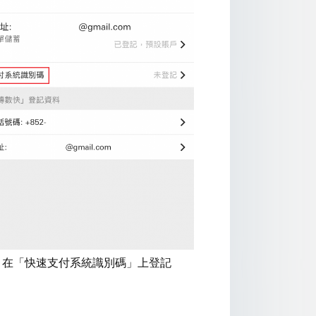
 3: 在「快速支付系統識別碼」上登記