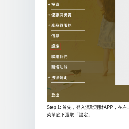
Step 1: 首先，登入流動理財APP，在
菜單底下選取「設定」