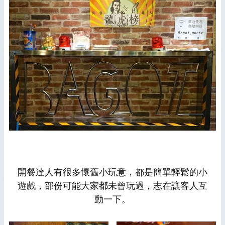
開餐達人有很多懷舊小玩意，都是簡單輕鬆的小
遊戲，部份可能大家都未曾玩過，志在讓客人互
動一下。