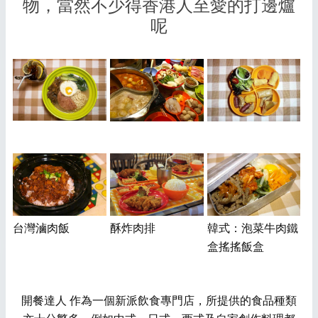
物，當然不少得香港人至愛的打邊爐
呢
台灣滷肉飯
酥炸肉排
韓式：泡菜牛肉鐵
盒搖搖飯盒
開餐達人 作為一個新派飲食專門店，所提供的食品種類