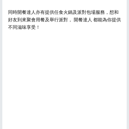
同時開餐達人亦有提供任食火鍋及派對包場服務，想和
好友到來聚會用餐及舉行派對， 開餐達人 都能為你提供
不同滋味享受！