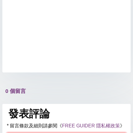
0 個留言
發表評論
* 留言條款及細則請參閱《
FREE GUIDER 隱私權政策
》