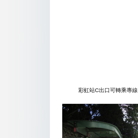
彩虹站C出口可轉乘專線