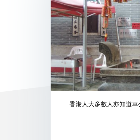
香港人大多數人亦知道車