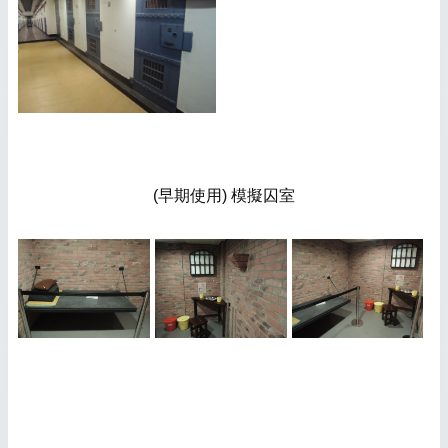
(早期使用) 模擬囚室