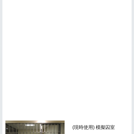
(現時使用) 模擬囚室