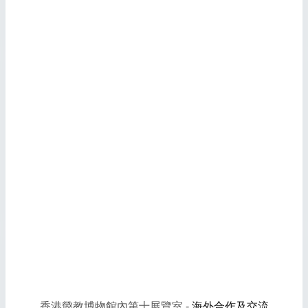
香港懲教博物館內第十展覽室 -
海外合作及交流