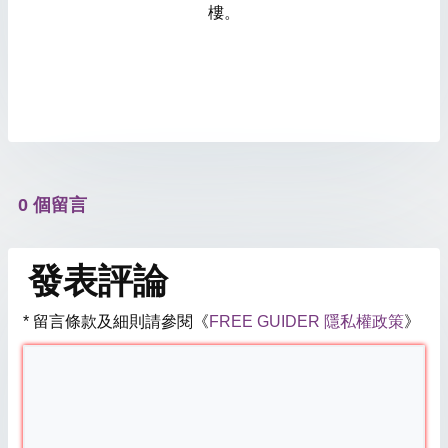
樓。
0 個留言
發表評論
* 留言條款及細則請參閱《
FREE GUIDER 隱私權政策
》