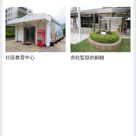
社區教育中心
赤柱監獄的銅鐘