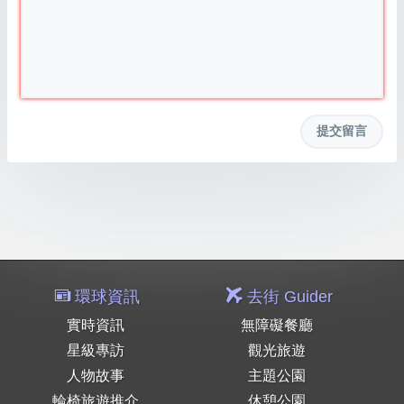
環球資訊
去街 Guider
實時資訊
無障礙餐廳
星級專訪
觀光旅遊
人物故事
主題公園
輪椅旅遊推介
休憩公園