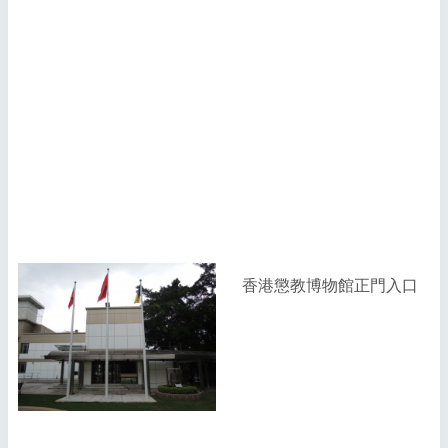
香港懲教博物館正門入口