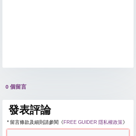
0 個留言
發表評論
* 留言條款及細則請參閱《
FREE GUIDER 隱私權政策
》