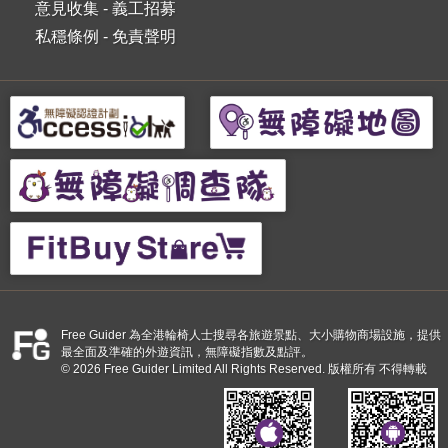
意見收集
-
義工招募
私穩條例
-
免責聲明
Free Guider 為全港輪椅人士搜尋各旅遊景點、大小購物商場設施，提供
最全面及準確的外遊資訊，無障礙指數及點評。
© 2026 Free Guider Limited All Rights Reserved. 版權所有 不得轉載