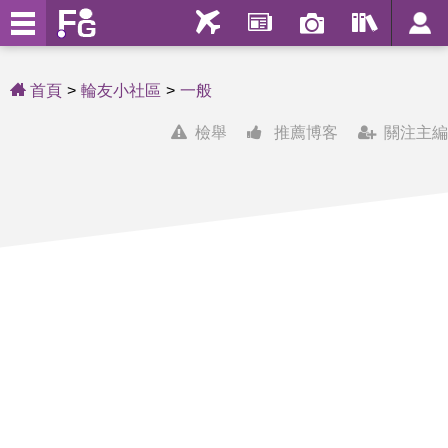
首頁
輪友小社區
一般
檢舉
推薦博客
關注主編