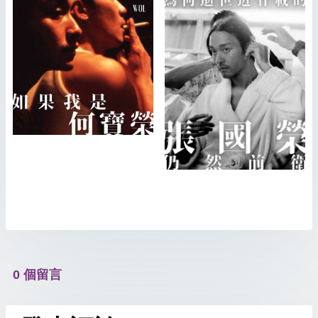
0 個留言