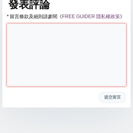
發表評論
* 留言條款及細則請參閱《
FREE GUIDER 隱私權政策
》