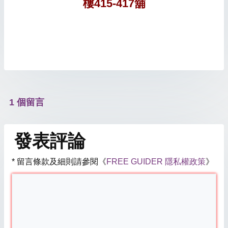
樓415-417舖
1 個留言
發表評論
* 留言條款及細則請參閱《
FREE GUIDER 隱私權政策
》