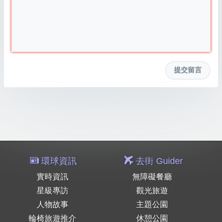
環球資訊
去街 Guider
實時資訊
無障礙餐廳
星級專訪
觀光旅遊
人物故事
主題公園
輪椅旅遊推介
休憩公園