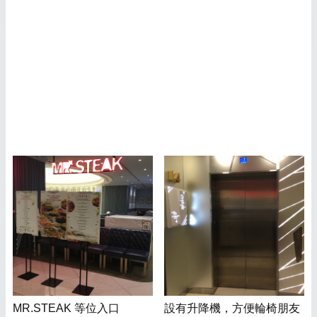
MR.STEAK 等位入口
設有升降機，方便輪椅朋友