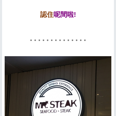
認住
呢間啦!
＊＊＊＊＊＊＊＊＊＊＊＊＊＊