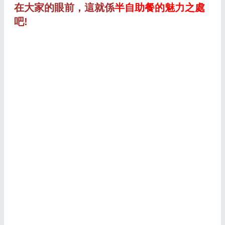
在大家的眼前，這就係
半自助餐的魅力之處
吧!