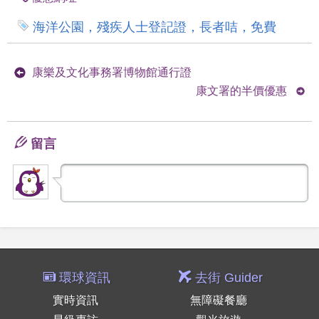
海洋公園，殘疾人士登記證，長者咭，免費
康樂及文化事務署博物館通行證
康文署的半價優惠
留言
環球資訊
去街 Guider
實時資訊
無障礙餐廳