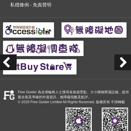
私穩條例
-
免責聲明
Free Guider 為全港輪椅人士搜尋各旅遊景點、大小購物商場設施，提供
最全面及準確的外遊資訊，無障礙指數及點評。
© 2026 Free Guider Limited All Rights Reserved. 版權所有 不得轉載