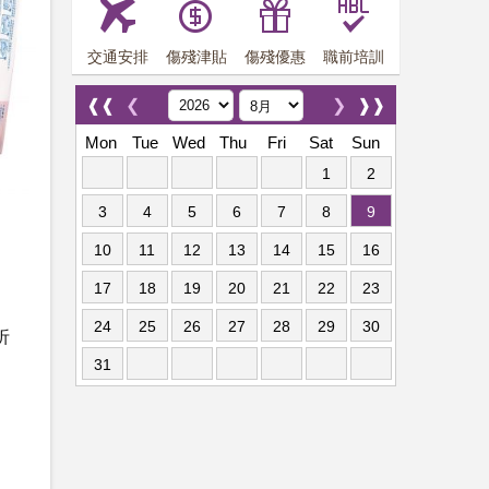
交通安排
傷殘津貼
傷殘優惠
職前培訓
❰❰
❮
❯
❱❱
Mon
Tue
Wed
Thu
Fri
Sat
Sun
1
2
3
4
5
6
7
8
9
10
11
12
13
14
15
16
17
18
19
20
21
22
23
24
25
26
27
28
29
30
折
31