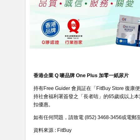
香港企業 Q 嘜品牌 One Plus 加零一紙尿片
持有Free Guider 會員証在「FitBuy Stor
持社會福利署簽發之「長者咭」的65歲或以上本港居民
扣優惠。
如有任何問題，請致電 (852) 3468-3456或電郵
資料來源 : FitBuy