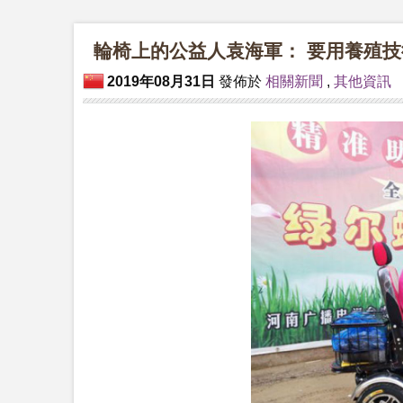
輪椅上的公益人袁海軍： 要用養殖技
2019年08月31日
發佈於
相關新聞
,
其他資訊