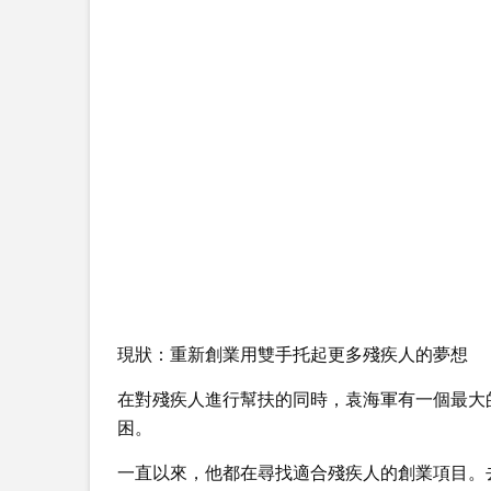
現狀：重新創業用雙手托起更多殘疾人的夢想
在對殘疾人進行幫扶的同時，袁海軍有一個最大
困。
一直以來，他都在尋找適合殘疾人的創業項目。