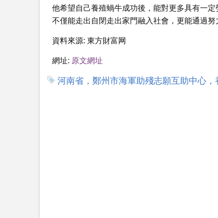
他希望自己養殖蝸牛成功後，能對更多具有一定
不僅能走出自閉走出家門融入社會，更能通過努
資料來源:
東方財富网
網址:
原文網址
河南省，鄭州市海軍助殘志願互助中心，