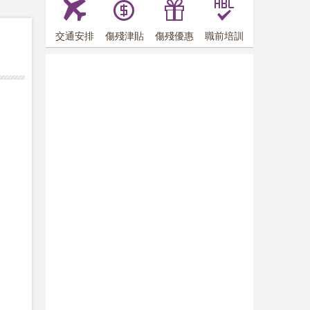
交通安排
傷殘津貼
傷殘優惠
職前培訓