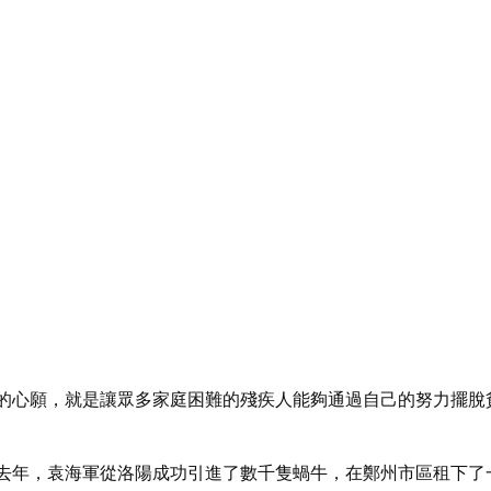
的心願，就是讓眾多家庭困難的殘疾人能夠通過自己的努力擺脫
去年，袁海軍從洛陽成功引進了數千隻蝸牛，在鄭州市區租下了