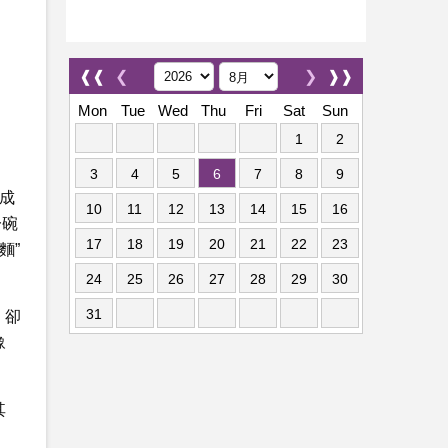
❰❰
❮
❯
❱❱
Mon
Tue
Wed
Thu
Fri
Sat
Sun
1
2
3
4
5
6
7
8
9
成
10
11
12
13
14
15
16
一碗
17
18
19
20
21
22
23
麵”
24
25
26
27
28
29
30
31
，卻
豫
其