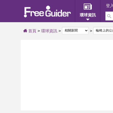
登
環球資訊
首頁
環球資訊