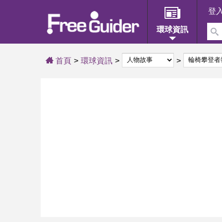
登
環球資訊
首頁
環球資訊