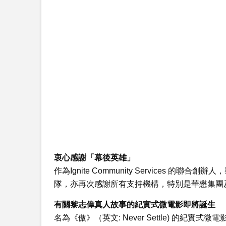
衷心感謝「幕後英雄」
作為Ignite Community Services 的
隊，亦再次感謝所有支持機構，特別是華懋集團
有關黎志偉真人故事的紀實式微電影即將誕生
名為《傲》（英文: Never Settle) 的紀實式