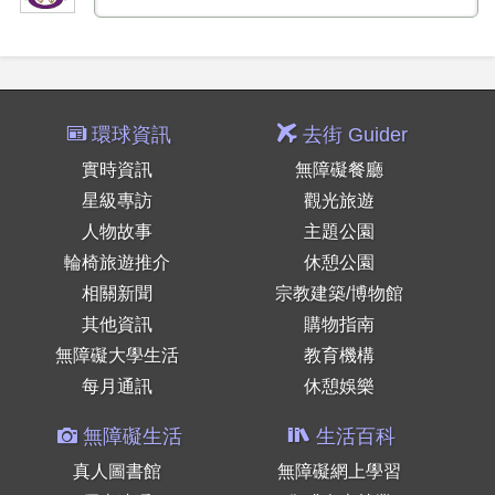
環球資訊
去街 Guider
實時資訊
無障礙餐廳
星級專訪
觀光旅遊
人物故事
主題公園
輪椅旅遊推介
休憩公園
相關新聞
宗教建築/博物館
其他資訊
購物指南
無障礙大學生活
教育機構
每月通訊
休憩娛樂
無障礙生活
生活百科
真人圖書館
無障礙網上學習