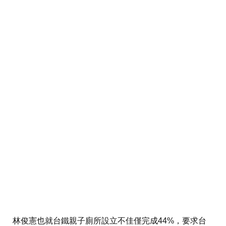
林俊憲也就台鐵親子廁所設立不佳僅完成44%，要求台