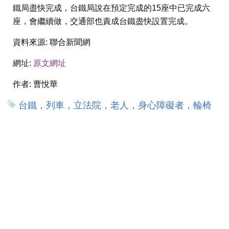
鐵局盡快完成，台鐵局說在預定完成的15座中已完成六
座，會繼續做，交通部也責成台鐵盡快設置完成。
資料來源:
聯合新聞網
網址:
原文網址
作者:
曹悅華
台鐵，列車，立法院，老人，身心障礙者，輪椅