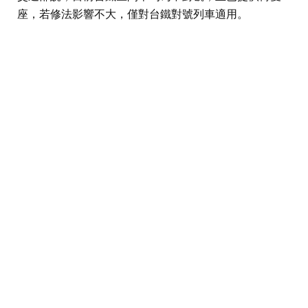
座，若修法影響不大，僅對台鐵對號列車適用。