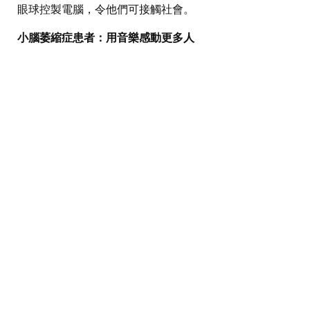
眼球控製電腦，令他們可接觸社會。
小腦萎縮症患者：用音樂感動更多人