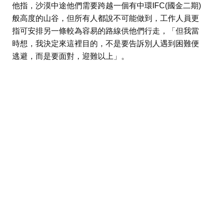
他指，沙漠中途他們需要跨越一個有中環IFC(國金二期)
般高度的山谷，但所有人都說不可能做到，工作人員更
指可安排另一條較為容易的路線供他們行走，「但我當
時想，我決定來這裡目的，不是要告訴別人遇到困難便
逃避，而是要面對，迎難以上」。