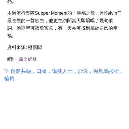
亮。
本港流行樂隊Supper Moment的「幸福之歌」是Kelvin仔
最喜歡的一首歌曲，他更在訪問當天即場唱了幾句歌
詞。他期望可憑歌寄意，有一天亦可找到屬於自己的幸
福。
資料來源:
橙新聞
網址:
原文網址
傷健共融，口號，傷健人士，沙漠，極地馬拉松，
輪椅