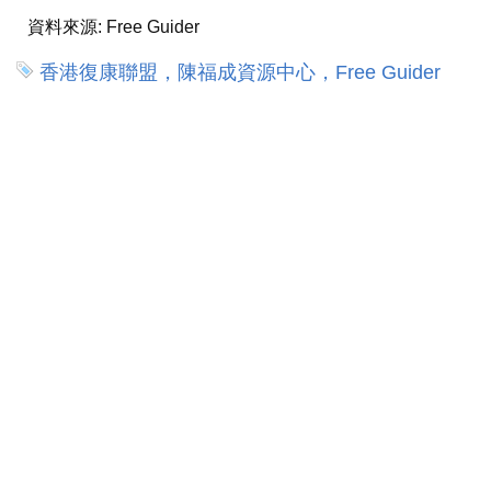
資料來源:
Free Guider
香港復康聯盟，陳福成資源中心，Free Guider