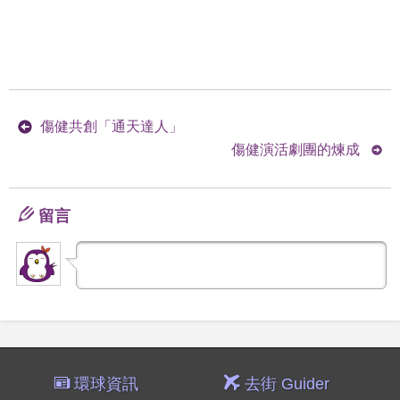
傷健共創「通天達人」
傷健演活劇團的煉成
留言
環球資訊
去街 Guider