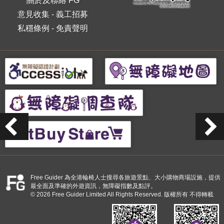
關於及聯絡 FG
意見收集
-
義工招募
私穩條例
-
免責聲明
Free Guider 為全港輪椅人士搜尋各旅遊景點、大小購物商場設施，提供
最全面及準確的外遊資訊，無障礙指數及點評。
© 2026 Free Guider Limited All Rights Reserved. 版權所有 不得轉載