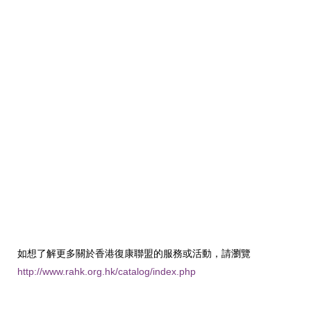
如想了解更多關於香港復康聯盟的服務或活動，請瀏覽
http://www.rahk.org.hk/catalog/index.php