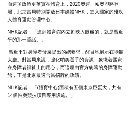
而這項政策更落實在體育上，2020奧運、帕奧即將登
場，北京當局特別開放日本媒體NHK，進入國家的殘疾
人體育運動管理中心。
NHK記者：「進到體育館內立刻映入眼簾的，就是習近
平的那一番話。」
習近平對身障者發展提出的總要求，醒目地展示在場館
大廳。對當局來說，強化帕奧選手的資源，象徵著國家
在身障者福祉上的用心，而這座由官方統籌的身障運動
館，正是北京最適合當招牌的政績。
NHK記者：「(體育中心)面積有五個東京巨蛋大，共有
14個帕奧競技項目專用設施。」