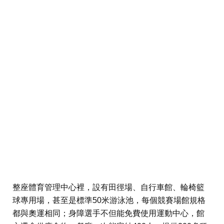
整座體育管理中心裡，設有田徑場、自行車館、輪椅籃
球專用場，甚至是標準50米游泳池，每個競賽場館規格
都與奧運相同；身障選手不但能免費使用運動中心，館