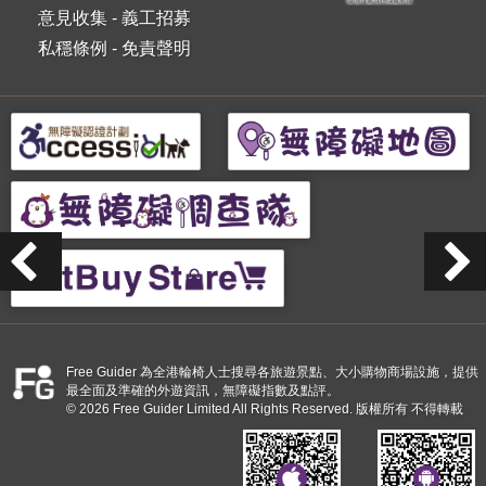
意見收集
-
義工招募
私穩條例
-
免責聲明
Free Guider 為全港輪椅人士搜尋各旅遊景點、大小購物商場設施，提供
最全面及準確的外遊資訊，無障礙指數及點評。
© 2026 Free Guider Limited All Rights Reserved. 版權所有 不得轉載