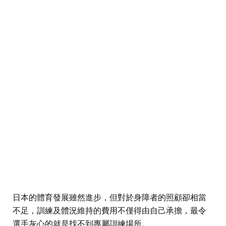
日本的體育發展雖然進步，但對於身障者的照顧卻相當
不足，訓練及體況維持的費用不僅得由自己承擔，最令
選手灰心的就是找不到專屬訓練場所。