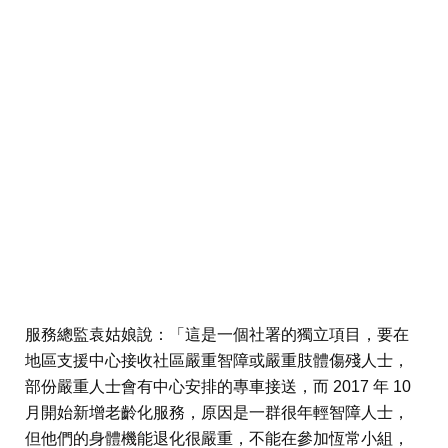
服務總監袁姑娘說：「這是一個社署的獨立項目，要在
地區支援中心接收社區嚴重智障或嚴重肢體傷殘人士，
部份嚴重人士會有中心安排的專車接送，而 2017 年 10
月開始新增老齡化服務，原因是一群很年輕智障人士，
但他們的身體機能退化很嚴重，不能在參加恆常小組，