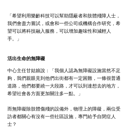
「希望利用樂齡科技可以幫助隱蔽者和肢體殘障人士，
我們會盡力嘗試，或會和一些公司或機構合作研究，希
望可以將科技融入服務，可以增加趣味性和減輕人
手。」
活出生命的無障礙
中心主任甘姑娘說：「我個人認為無障礙設施當然不足
夠，我們親眼見到他們出街都有一定困難，一條很普通
道路，他們都要繞一大段路，才可以到達想去的地方，
希望社會各方面更加關注多一點。」
而無障礙除肢體傷殘的設備外，物理上的障礙，兩位受
訪者都關心有沒有一些社區設施，專門給予自閉症人
士？