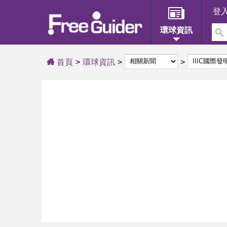
登
環球資訊
首頁
環球資訊