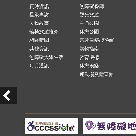
實時資訊
無障礙餐廳
星級專訪
觀光旅遊
人物故事
主題公園
輪椅旅遊推介
休憩公園
相關新聞
宗教建築/博物館
其他資訊
購物指南
無障礙大學生活
教育機構
每月通訊
休憩娛樂
運動場及體育館