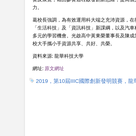
力。
葛校長強調，為有效運用科大端之充沛資源，在
「生活科技」及「資訊科技」新課綱，以及汽車
多元的學習機會。光啟高中黃東榮董事長及陳成
校大手攜小手資源共享、共好、共榮。
資料來源:
龍華科技大學
網址:
原文網址
2019，第10屆IIIC國際創新發明競賽