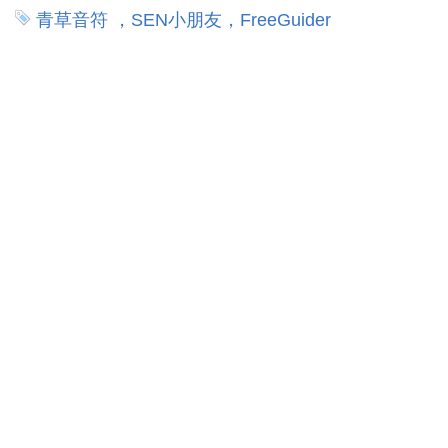
青草音符 ，SEN小朋友，FreeGuider