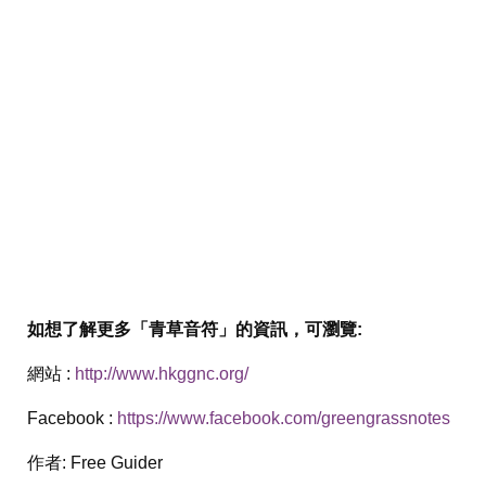
如想了解更多「青草音符」的資訊，可瀏覽:
網站 :
http://www.hkggnc.org/
Facebook :
https://www.facebook.com/greengrassnotes
作者:
Free Guider