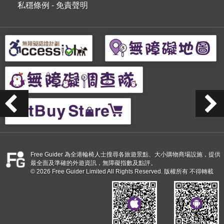
私穩條例
-
免責聲明
Free Guider 為全港輪椅人士搜尋各旅遊景點、大小購物商場設施，提供
最全面及準確的外遊資訊，無障礙指數及點評。
© 2026 Free Guider Limited All Rights Reserved. 版權所有 不得轉載