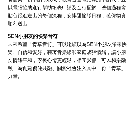
以電腦協助進行幫助填表申請及進行配對，整個過程會
貼心跟進送出的每個流程，安排運輸隊日程，確保物資
順利送出。
SEN小朋友的快樂音符
未來希望「青草音符」可以繼續以為SEN小朋友帶來快
樂、自信和愛好，藉著音樂緩和家庭緊張情緒，讓小朋
友情緒平和，家長心情更輕鬆，相互影響，可以和樂融
融，為創建傷健共融、關愛社會注入其中一份「青草」
力量。