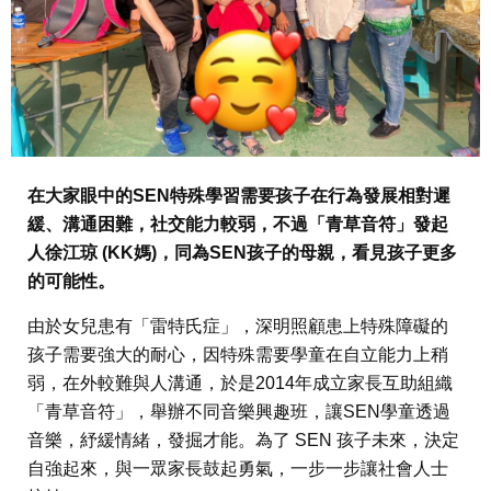
在大家眼中的SEN特殊學習需要孩子在行為發展相對遲
緩、溝通困難，社交能力較弱，不過「青草音符」發起
人徐江琼 (KK媽)，同為SEN孩子的母親，看見孩子更多
的可能性。
由於女兒患有「雷特氏症」，深明照顧患上特殊障礙的
孩子需要強大的耐心，因特殊需要學童在自立能力上稍
弱，在外較難與人溝通，於是2014年成立家長互助組織
「青草音符」，舉辦不同音樂興趣班，讓SEN學童透過
音樂，紓緩情緒，發掘才能。為了 SEN 孩子未來，決定
自強起來，與一眾家長鼓起勇氣，一步一步讓社會人士