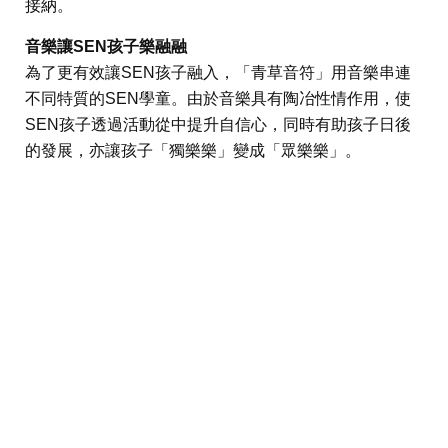
接納。
音樂讓SEN孩子樂融融
為了更有效讓SEN孩子融入，「青草音符」用音樂串連
不同特質的SEN學童。由於音樂具有陶冶性情作用，使
SEN孩子透過活動從中提升自信心，同時有助孩子日後
的發展，亦讓孩子「獨樂樂」變成「眾樂樂」。