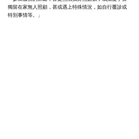
獨留在家無人照顧，甚或遇上特殊情況，如自行覆診或
特別事情等。」