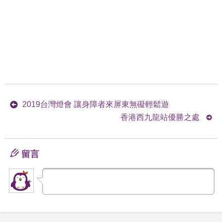
2019台灣燈會 讓身障者來屏東無礙輕鬆遊
香港西九龍站優勝之處
留言