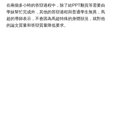
在兩個多小時的答辯過程中，除了給PPT翻頁等需要由
學妹幫忙完成外，其他的答辯過程與普通學生無異，馬
超的導師表示，不會因為馬超特殊的身體狀況，就對他
的論文質量和答辯質量降低要求。