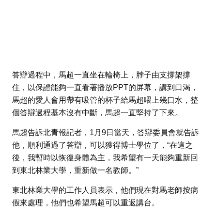
答辯過程中，馬超一直坐在輪椅上，脖子由支撐架撐
住，以保證能夠一直看著播放PPT的屏幕，講到口渴，
馬超的愛人會用帶有吸管的杯子給馬超喂上幾口水，整
個答辯過程基本沒有中斷，馬超一直堅持了下來。
馬超告訴北青報記者，1月9日當天，答辯委員會就告訴
他，順利通過了答辯，可以獲得博士學位了，“在這之
後，我暫時以恢復身體為主，我希望有一天能夠重新回
到東北林業大學，重新做一名教師。”
東北林業大學的工作人員表示，他們現在對馬老師按病
假來處理，他們也希望馬超可以重返講台。