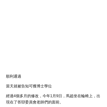
順利通過
當天就被告知可獲博士學位
經過4個多月的修改，今年1月9日，馬超坐在輪椅上，出
現在了答辯委員會老師們的面前。