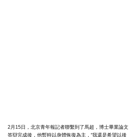
2月15日，北京青年報記者聯繫到了馬超，博士畢業論文
答辯完成後，他暫時以身體恢復為主，“我還是希望以後