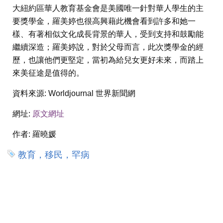
大紐約區華人教育基金會是美國唯一針對華人學生的主
要獎學金，羅美婷也很高興藉此機會看到許多和她一
樣、有著相似文化成長背景的華人，受到支持和鼓勵能
繼續深造；羅美婷說，對於父母而言，此次獎學金的經
歷，也讓他們更堅定，當初為給兒女更好未來，而踏上
來美征途是值得的。
資料來源:
Worldjournal 世界新聞網
網址:
原文網址
作者:
羅曉媛
教育，移民，罕病