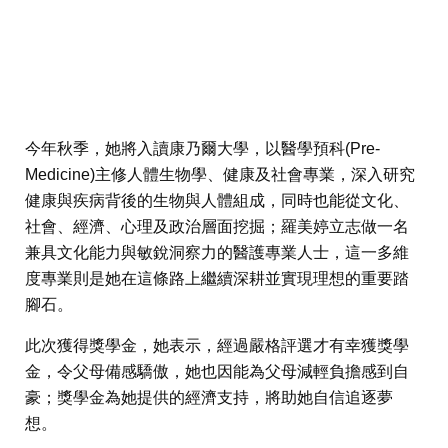
今年秋季，她將入讀康乃爾大學，以醫學預科(Pre-
Medicine)主修人體生物學、健康及社會專業，深入研究
健康與疾病背後的生物與人體組成，同時也能從文化、
社會、經濟、心理及政治層面挖掘；羅美婷立志做一名
兼具文化能力與敏銳洞察力的醫護專業人士，這一多維
度專業則是她在這條路上繼續深耕並實現理想的重要踏
腳石。
此次獲得獎學金，她表示，經過嚴格評選才有幸獲獎學
金，令父母備感驕傲，她也因能為父母減輕負擔感到自
豪；獎學金為她提供的經濟支持，將助她自信追逐夢
想。