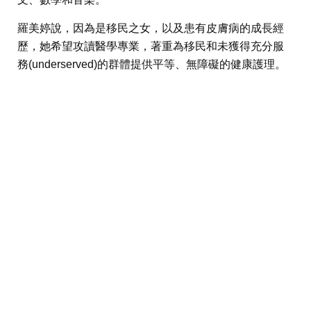
羅美婷說，因為是移民之女，以及患有皮膚病的成長經
歷，她希望攻讀醫學專業，著重為移民和未獲得充分服
務(underserved)的群體提供平等、無障礙的健康護理。