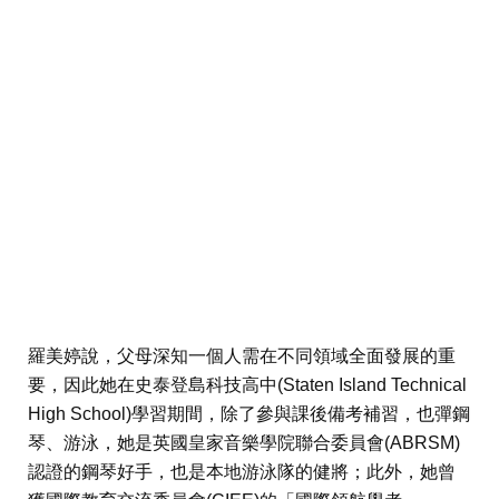
羅美婷說，父母深知一個人需在不同領域全面發展的重
要，因此她在史泰登島科技高中(Staten Island Technical
High School)學習期間，除了參與課後備考補習，也彈鋼
琴、游泳，她是英國皇家音樂學院聯合委員會(ABRSM)
認證的鋼琴好手，也是本地游泳隊的健將；此外，她曾