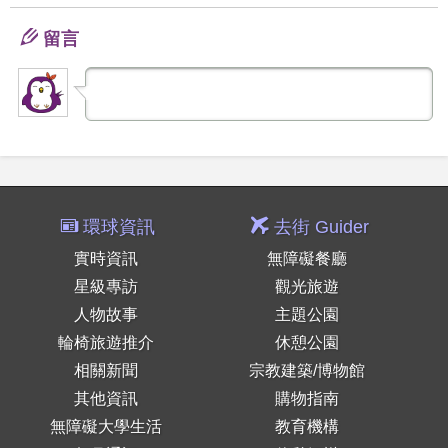
留言
環球資訊
去街 Guider
實時資訊
無障礙餐廳
星級專訪
觀光旅遊
人物故事
主題公園
輪椅旅遊推介
休憩公園
相關新聞
宗教建築/博物館
其他資訊
購物指南
無障礙大學生活
教育機構